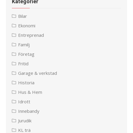
Kategorier
Bilar
Ekonomi
Entreprenad
Familj
Företag
Fritid
Garage & verkstad
Historia
Hus & Hem
Idrott
Innebandy
Jurudik
KL trä