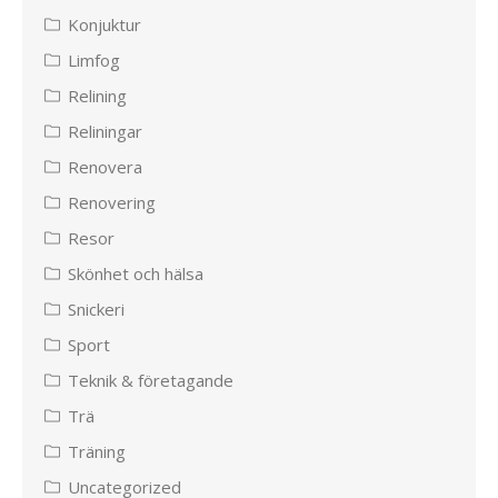
Konjuktur
Limfog
Relining
Reliningar
Renovera
Renovering
Resor
Skönhet och hälsa
Snickeri
Sport
Teknik & företagande
Trä
Träning
Uncategorized