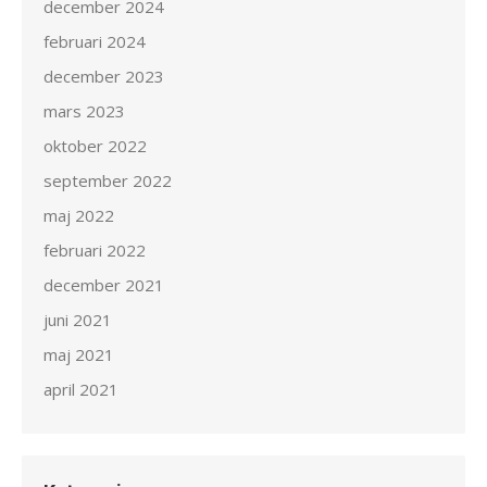
december 2024
februari 2024
december 2023
mars 2023
oktober 2022
september 2022
maj 2022
februari 2022
december 2021
juni 2021
maj 2021
april 2021