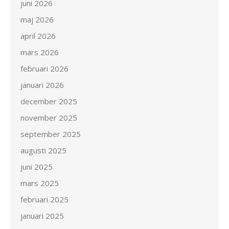
juni 2026
maj 2026
april 2026
mars 2026
februari 2026
januari 2026
december 2025
november 2025
september 2025
augusti 2025
juni 2025
mars 2025
februari 2025
januari 2025