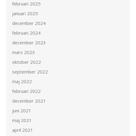
februari 2025
januari 2025
december 2024
februari 2024
december 2023
mars 2023
oktober 2022
september 2022
maj 2022
februari 2022
december 2021
juni 2021
maj 2021
april 2021