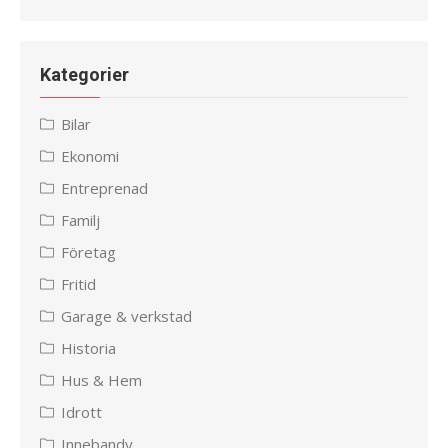
Kategorier
Bilar
Ekonomi
Entreprenad
Familj
Företag
Fritid
Garage & verkstad
Historia
Hus & Hem
Idrott
Innebandy