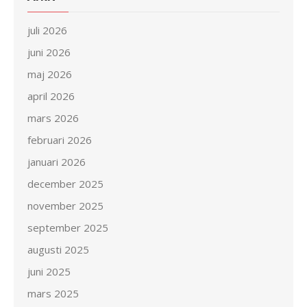
juli 2026
juni 2026
maj 2026
april 2026
mars 2026
februari 2026
januari 2026
december 2025
november 2025
september 2025
augusti 2025
juni 2025
mars 2025