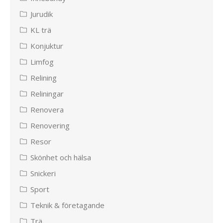
Jurudik
KL trä
Konjuktur
Limfog
Relining
Reliningar
Renovera
Renovering
Resor
Skönhet och hälsa
Snickeri
Sport
Teknik & företagande
Trä