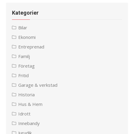
Kategorier
Bilar
Ekonomi
Entreprenad
Familj
Företag
Fritid
Garage & verkstad
Historia
Hus & Hem
Idrott
Innebandy
Jurudik