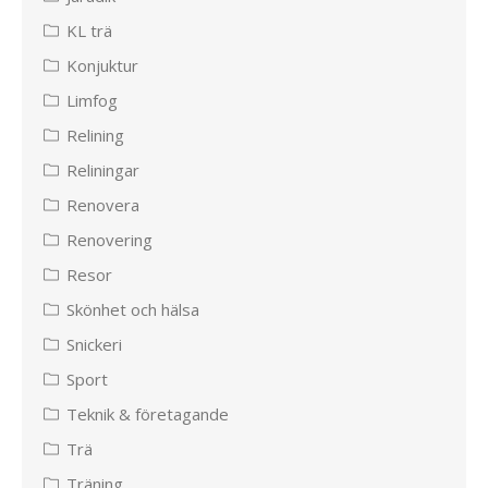
KL trä
Konjuktur
Limfog
Relining
Reliningar
Renovera
Renovering
Resor
Skönhet och hälsa
Snickeri
Sport
Teknik & företagande
Trä
Träning