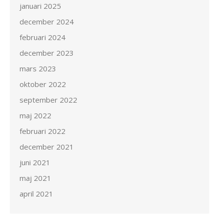
januari 2025
december 2024
februari 2024
december 2023
mars 2023
oktober 2022
september 2022
maj 2022
februari 2022
december 2021
juni 2021
maj 2021
april 2021