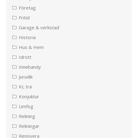
Företag
Fritid
Garage & verkstad
Historia
Hus & Hem
Idrott
Innebandy
Jurudik
KL trä
Konjuktur
Limfog
Relining
Reliningar
Renovera