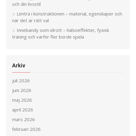
och din livsstil
Limträ i konstruktionen – material, egenskaper och
när det är rätt val
Innebandy som idrott – hälsoeffekter, fysisk
träning och varför fler borde spela
Arkiv
juli 2026
juni 2026
maj 2026
april 2026
mars 2026
februari 2026