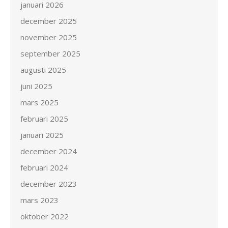
januari 2026
december 2025
november 2025
september 2025
augusti 2025
juni 2025
mars 2025
februari 2025
januari 2025
december 2024
februari 2024
december 2023
mars 2023
oktober 2022