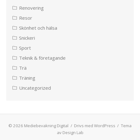
Renovering
Resor
Skönhet och hälsa
Snickeri
Sport
Teknik & företagande
Trä
Träning
Uncategorized
© 2026 Mediebevakning Digital
/
Drivs med WordPress
/
Tema
av Design Lab