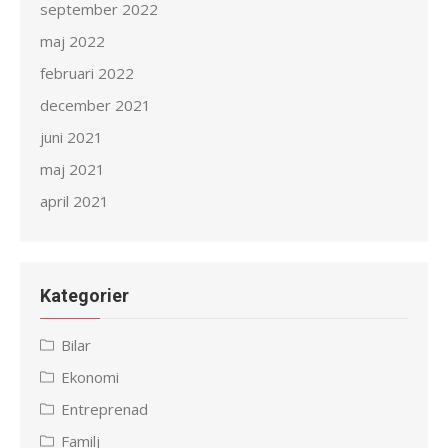
september 2022
maj 2022
februari 2022
december 2021
juni 2021
maj 2021
april 2021
Kategorier
Bilar
Ekonomi
Entreprenad
Familj