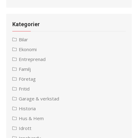
Kategorier
Bilar
Ekonomi
Entreprenad
Familj
Företag
Fritid
Garage & verkstad
Historia
Hus & Hem
Idrott