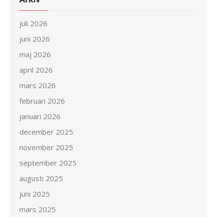
juli 2026
juni 2026
maj 2026
april 2026
mars 2026
februari 2026
januari 2026
december 2025
november 2025
september 2025
augusti 2025
juni 2025
mars 2025