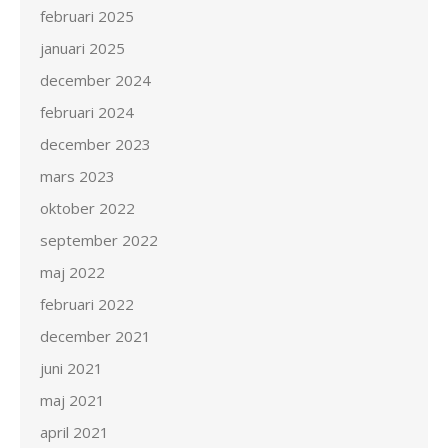
februari 2025
januari 2025
december 2024
februari 2024
december 2023
mars 2023
oktober 2022
september 2022
maj 2022
februari 2022
december 2021
juni 2021
maj 2021
april 2021