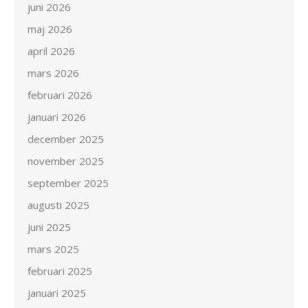
juni 2026
maj 2026
april 2026
mars 2026
februari 2026
januari 2026
december 2025
november 2025
september 2025
augusti 2025
juni 2025
mars 2025
februari 2025
januari 2025