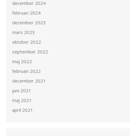
december 2024
februari 2024
december 2023
mars 2023
oktober 2022
september 2022
maj 2022
februari 2022
december 2021
juni 2021
maj 2021
april 2021