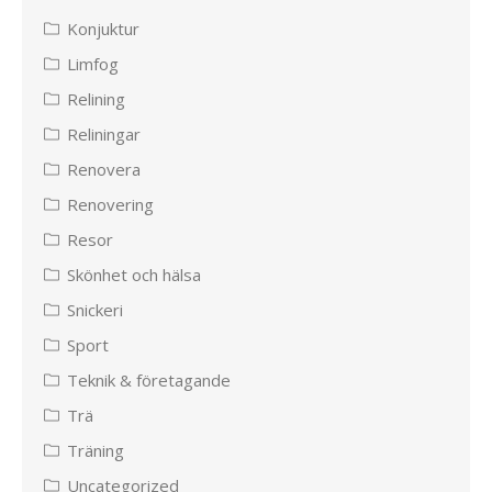
Konjuktur
Limfog
Relining
Reliningar
Renovera
Renovering
Resor
Skönhet och hälsa
Snickeri
Sport
Teknik & företagande
Trä
Träning
Uncategorized