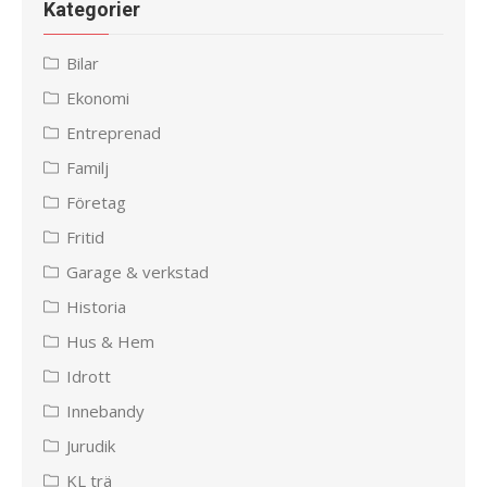
Kategorier
Bilar
Ekonomi
Entreprenad
Familj
Företag
Fritid
Garage & verkstad
Historia
Hus & Hem
Idrott
Innebandy
Jurudik
KL trä