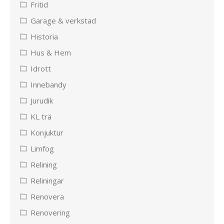
Fritid
Garage & verkstad
Historia
Hus & Hem
Idrott
Innebandy
Jurudik
KL trä
Konjuktur
Limfog
Relining
Reliningar
Renovera
Renovering