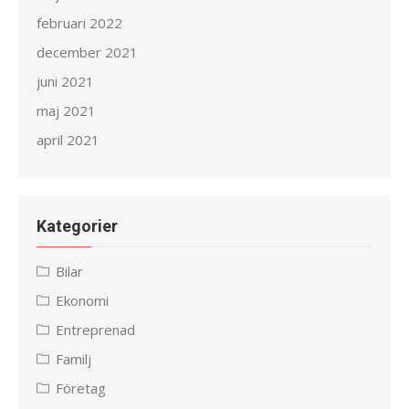
februari 2022
december 2021
juni 2021
maj 2021
april 2021
Kategorier
Bilar
Ekonomi
Entreprenad
Familj
Företag