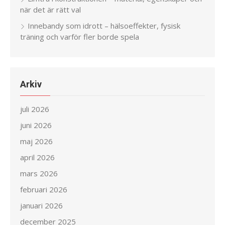
när det är rätt val
Innebandy som idrott – hälsoeffekter, fysisk
träning och varför fler borde spela
Arkiv
juli 2026
juni 2026
maj 2026
april 2026
mars 2026
februari 2026
januari 2026
december 2025