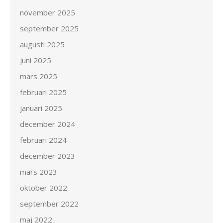
november 2025
september 2025
augusti 2025
juni 2025
mars 2025
februari 2025
januari 2025
december 2024
februari 2024
december 2023
mars 2023
oktober 2022
september 2022
maj 2022