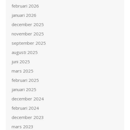
februari 2026
januari 2026
december 2025
november 2025
september 2025
augusti 2025
juni 2025
mars 2025
februari 2025
januari 2025
december 2024
februari 2024
december 2023
mars 2023