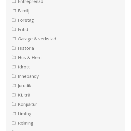
Entreprenad
Familj
Företag
Fritid
Garage & verkstad
Historia
Hus & Hem
Idrott
Innebandy
Jurudik
KL trä
Konjuktur
Limfog
Relining