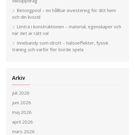
villouppdrag
Betongpool – en hållbar investering för ditt hem
och din livsstil
Limträ i konstruktionen – material, egenskaper och
när det är rätt val
Innebandy som idrott – hälsoeffekter, fysisk
träning och varför fler borde spela
Arkiv
juli 2026
juni 2026
maj 2026
april 2026
mars 2026