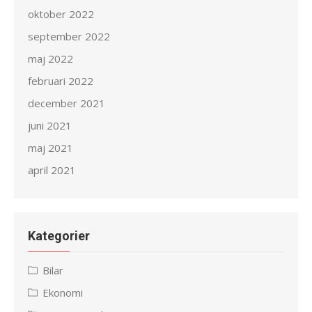
oktober 2022
september 2022
maj 2022
februari 2022
december 2021
juni 2021
maj 2021
april 2021
Kategorier
Bilar
Ekonomi