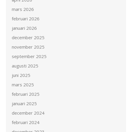
mars 2026
februari 2026
januari 2026
december 2025
november 2025
september 2025
augusti 2025
juni 2025
mars 2025
februari 2025
januari 2025
december 2024
februari 2024
december 2023