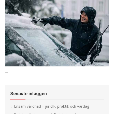
…
Senaste inläggen
Ensam vårdnad – juridik, praktik och vardag