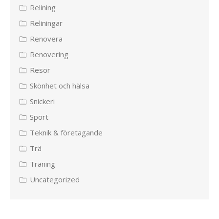
Relining
Reliningar
Renovera
Renovering
Resor
Skönhet och hälsa
Snickeri
Sport
Teknik & företagande
Trä
Träning
Uncategorized