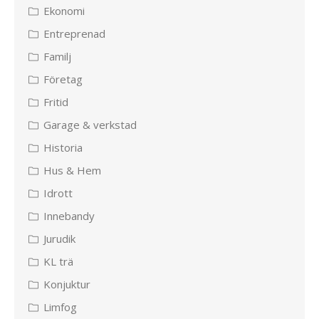
Ekonomi
Entreprenad
Familj
Företag
Fritid
Garage & verkstad
Historia
Hus & Hem
Idrott
Innebandy
Jurudik
KL trä
Konjuktur
Limfog