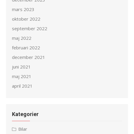
mars 2023
oktober 2022
september 2022
maj 2022
februari 2022
december 2021
juni 2021
maj 2021
april 2021
Kategorier
Bilar