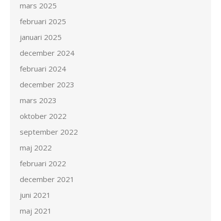
mars 2025
februari 2025
januari 2025
december 2024
februari 2024
december 2023
mars 2023
oktober 2022
september 2022
maj 2022
februari 2022
december 2021
juni 2021
maj 2021