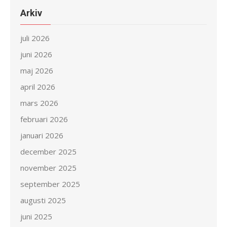
Arkiv
juli 2026
juni 2026
maj 2026
april 2026
mars 2026
februari 2026
januari 2026
december 2025
november 2025
september 2025
augusti 2025
juni 2025