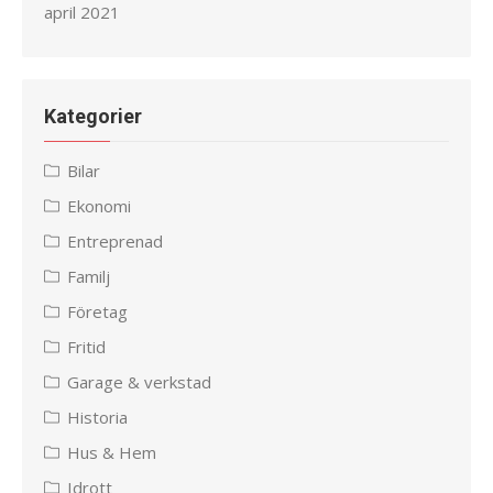
april 2021
Kategorier
Bilar
Ekonomi
Entreprenad
Familj
Företag
Fritid
Garage & verkstad
Historia
Hus & Hem
Idrott