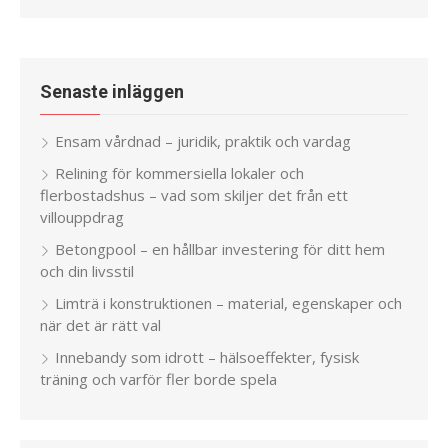
Senaste inläggen
Ensam vårdnad – juridik, praktik och vardag
Relining för kommersiella lokaler och
flerbostadshus – vad som skiljer det från ett
villouppdrag
Betongpool – en hållbar investering för ditt hem
och din livsstil
Limträ i konstruktionen – material, egenskaper och
när det är rätt val
Innebandy som idrott – hälsoeffekter, fysisk
träning och varför fler borde spela